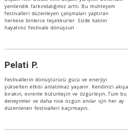
yenilendik farkındalığımız arttı. Bu muhteşem
festivalleri düzenleyen çalışmaları yaptıran
herkese binlerce teşekkürler. Sizde katılın
hayatınız festivale dönüşsün
Pelati P.
Festivallerin dönüştürücü gücü ve enerjiyi
yükselten etkisi anlatılmaz yaşanır. Kendinizi akışa
bırakın, evrenle bütünleşin ve özgürleşin..Tüm bu
deneyimler ve daha nice özgün anılar için her ay
düzenlenen festivalleri kaçırmayın..