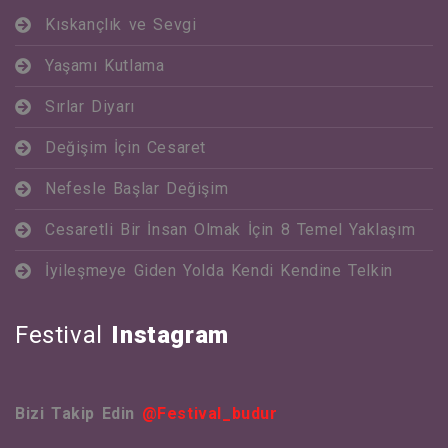
Kıskançlık ve Sevgi
Yaşamı Kutlama
Sırlar Diyarı
Değişim İçin Cesaret
Nefesle Başlar Değişim
Cesaretli Bir İnsan Olmak İçin 8 Temel Yaklaşım
İyileşmeye Giden Yolda Kendi Kendine Telkin
Festival
Instagram
Bizi Takip Edin
@festival_budur